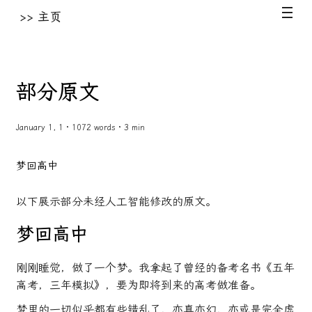
>> 主页
部分原文
January 1, 1 · 1072 words · 3 min
梦回高中
以下展示部分未经人工智能修改的原文。
梦回高中
刚刚睡觉，做了一个梦。我拿起了曾经的备考名书《五年
高考，三年模拟》，要为即将到来的高考做准备。
梦里的一切似乎都有些错乱了，亦真亦幻，亦或是完全虚